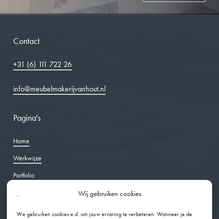
Contact
+31 (6) 111 722 26
info@meubelmakerijvanhout.nl
Pagina's
Home
Werkwijze
Portfolio
Over ons
Wij gebruiken cookies
Ervaringen
We gebruiken cookies e.d. om jouw ervaring te verbeteren. Wanneer je de