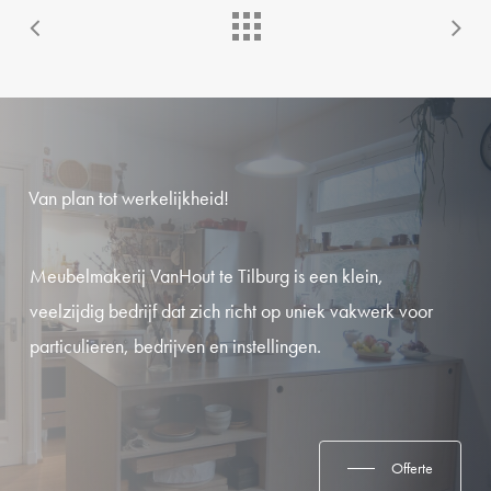
Van
plan
tot
werkelijkheid!
Meubelmakerij VanHout te Tilburg is een klein,
veelzijdig bedrijf dat zich richt op uniek vakwerk voor
particulieren, bedrijven en instellingen.
Offerte