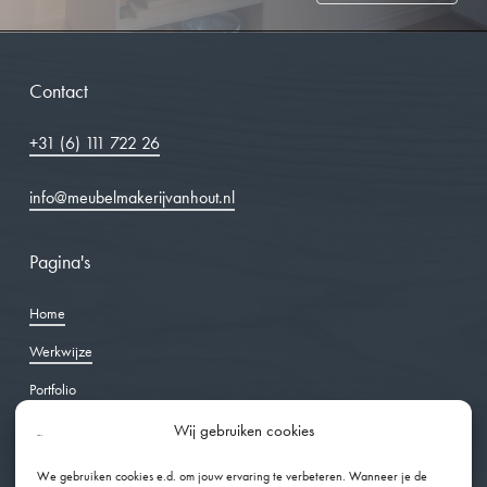
Contact
+31 (6) 111 722 26
info@meubelmakerijvanhout.nl
Pagina's
Home
Werkwijze
Portfolio
Over ons
Wij gebruiken cookies
Ervaringen
We gebruiken cookies e.d. om jouw ervaring te verbeteren. Wanneer je de