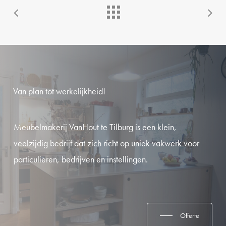
Van
plan
tot
werkelijkheid!
Meubelmakerij VanHout te Tilburg is een klein,
veelzijdig bedrijf dat zich richt op uniek vakwerk voor
particulieren, bedrijven en instellingen.
Offerte