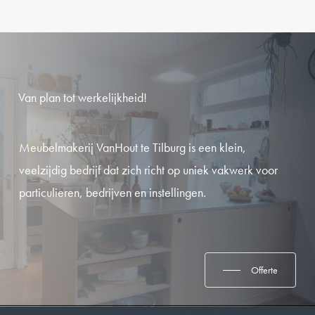
Van
plan
tot
werkelijkheid!
Meubelmakerij VanHout te Tilburg is een klein,
veelzijdig bedrijf dat zich richt op uniek vakwerk voor
particulieren, bedrijven en instellingen.
Offerte