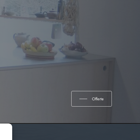
Offerte